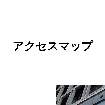
アクセスマップ