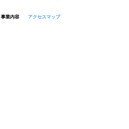
事業内容
アクセスマップ