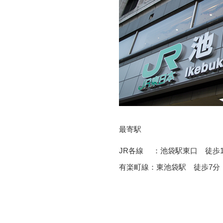
最寄駅
JR各線 ：池袋駅東口 徒歩1
有楽町線：東池袋駅 徒歩7分