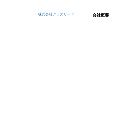
株式会社クラスリード
会社概要