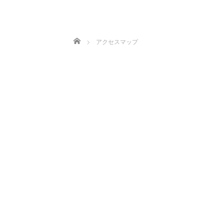
ホーム
アクセスマップ