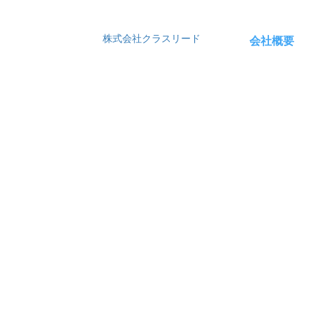
株式会社クラスリード
会社概要