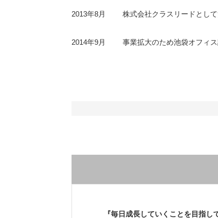
2013年8月
株式会社クラスリードとして
2014年9月
事業拡大のため池袋オフィス
『毎日成長していくことを目指し