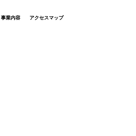
事業内容
アクセスマップ