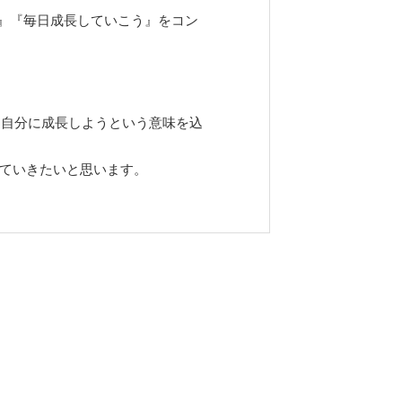
』『毎日成長していこう』をコン
た自分に成長しようという意味を込
作っていきたいと思います。