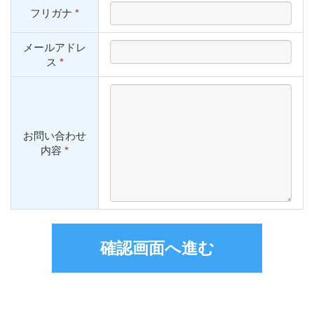
フリガナ
*
メールアドレ
ス
*
お問い合わせ
内容
*